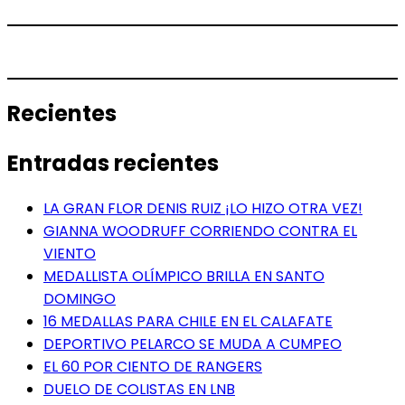
Recientes
Entradas recientes
LA GRAN FLOR DENIS RUIZ ¡LO HIZO OTRA VEZ!
GIANNA WOODRUFF CORRIENDO CONTRA EL
VIENTO
MEDALLISTA OLÍMPICO BRILLA EN SANTO
DOMINGO
16 MEDALLAS PARA CHILE EN EL CALAFATE
DEPORTIVO PELARCO SE MUDA A CUMPEO
EL 60 POR CIENTO DE RANGERS
DUELO DE COLISTAS EN LNB