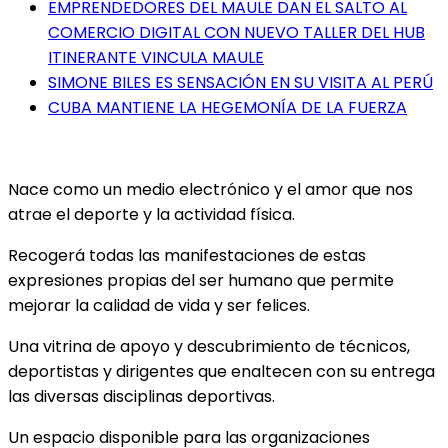
EMPRENDEDORES DEL MAULE DAN EL SALTO AL
COMERCIO DIGITAL CON NUEVO TALLER DEL HUB
ITINERANTE VINCULA MAULE
SIMONE BILES ES SENSACIÓN EN SU VISITA AL PERÚ
CUBA MANTIENE LA HEGEMONÍA DE LA FUERZA
Nace como un medio electrónico y el amor que nos
atrae el deporte y la actividad física.
Recogerá todas las manifestaciones de estas
expresiones propias del ser humano que permite
mejorar la calidad de vida y ser felices.
Una vitrina de apoyo y descubrimiento de técnicos,
deportistas y dirigentes que enaltecen con su entrega
las diversas disciplinas deportivas.
Un espacio disponible para las organizaciones