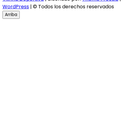
WordPress
| © Todos los derechos reservados
Arriba