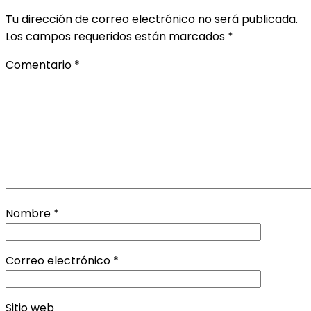
Tu dirección de correo electrónico no será publicada.
Los campos requeridos están marcados
*
Comentario
*
Nombre
*
Correo electrónico
*
Sitio web