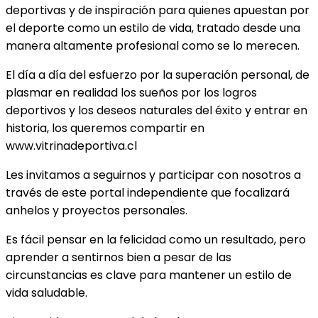
deportivas y de inspiración para quienes apuestan por
el deporte como un estilo de vida, tratado desde una
manera altamente profesional como se lo merecen.
El día a día del esfuerzo por la superación personal, de
plasmar en realidad los sueños por los logros
deportivos y los deseos naturales del éxito y entrar en
historia, los queremos compartir en
www.vitrinadeportiva.cl
Les invitamos a seguirnos y participar con nosotros a
través de este portal independiente que focalizará
anhelos y proyectos personales.
Es fácil pensar en la felicidad como un resultado, pero
aprender a sentirnos bien a pesar de las
circunstancias es clave para mantener un estilo de
vida saludable.