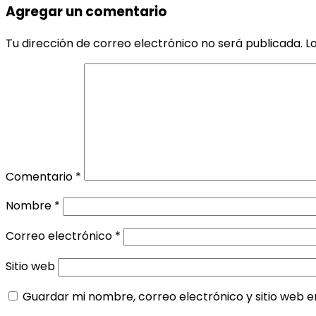
Agregar un comentario
Tu dirección de correo electrónico no será publicada.
L
Comentario
*
Nombre
*
Correo electrónico
*
Sitio web
Guardar mi nombre, correo electrónico y sitio web 