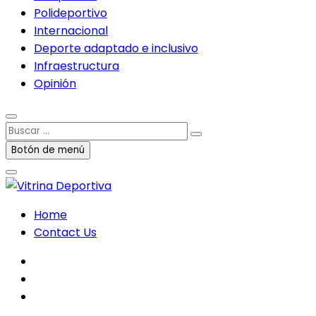
Polideportivo
Internacional
Deporte adaptado e inclusivo
Infraestructura
Opinión
Buscar
…
Botón de menú
Home
Contact Us
facebook
twitter
instagram