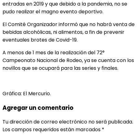
entradas en 2019 y que debido a la pandemia, no se
pudo realizar el magno evento deportivo.
El Comité Organizador informó que no habrá venta de
bebidas alcohólicas, ni alimentos, a fin de prevenir
eventuales brotes de Covid-19.
A menos de 1 mes de la realización del 72°
Campeonato Nacional de Rodeo, ya se cuenta con los
novillos que se ocupará para las series y finales.
Gráfica: El Mercurio.
Agregar un comentario
Tu dirección de correo electrónico no será publicada.
Los campos requeridos están marcados
*