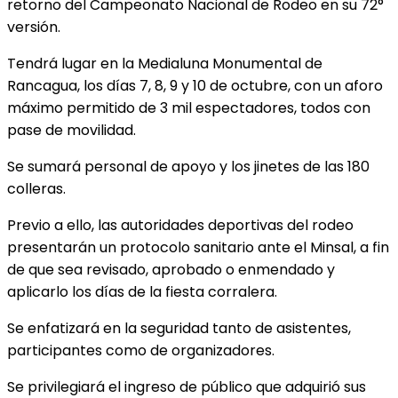
retorno del Campeonato Nacional de Rodeo en su 72°
versión.
Tendrá lugar en la Medialuna Monumental de
Rancagua, los días 7, 8, 9 y 10 de octubre, con un aforo
máximo permitido de 3 mil espectadores, todos con
pase de movilidad.
Se sumará personal de apoyo y los jinetes de las 180
colleras.
Previo a ello, las autoridades deportivas del rodeo
presentarán un protocolo sanitario ante el Minsal, a fin
de que sea revisado, aprobado o enmendado y
aplicarlo los días de la fiesta corralera.
Se enfatizará en la seguridad tanto de asistentes,
participantes como de organizadores.
Se privilegiará el ingreso de público que adquirió sus