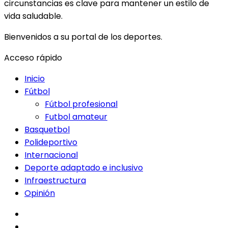
circunstancias es clave para mantener un estilo de
vida saludable.
Bienvenidos a su portal de los deportes.
Acceso rápido
Inicio
Fútbol
Fútbol profesional
Futbol amateur
Basquetbol
Polideportivo
Internacional
Deporte adaptado e inclusivo
Infraestructura
Opinión
facebook
twitter