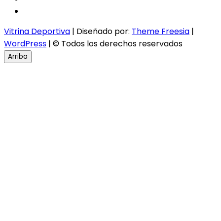
instagram
Vitrina Deportiva
| Diseñado por:
Theme Freesia
|
WordPress
| © Todos los derechos reservados
Arriba