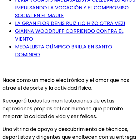
IMPULSANDO LA VOCACIÓN Y EL COMPROMISO
SOCIAL EN EL MAULE
LA GRAN FLOR DENIS RUIZ ¡LO HIZO OTRA VEZ!
GIANNA WOODRUFF CORRIENDO CONTRA EL
VIENTO
MEDALLISTA OLÍMPICO BRILLA EN SANTO
DOMINGO
Nace como un medio electrónico y el amor que nos
atrae el deporte y la actividad física.
Recogerá todas las manifestaciones de estas
expresiones propias del ser humano que permite
mejorar la calidad de vida y ser felices.
Una vitrina de apoyo y descubrimiento de técnicos,
deportistas y dirigentes que enaltecen con su entrega