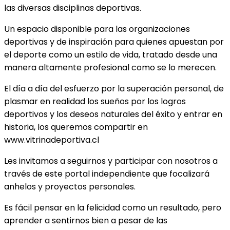
las diversas disciplinas deportivas.
Un espacio disponible para las organizaciones
deportivas y de inspiración para quienes apuestan por
el deporte como un estilo de vida, tratado desde una
manera altamente profesional como se lo merecen.
El día a día del esfuerzo por la superación personal, de
plasmar en realidad los sueños por los logros
deportivos y los deseos naturales del éxito y entrar en
historia, los queremos compartir en
www.vitrinadeportiva.cl
Les invitamos a seguirnos y participar con nosotros a
través de este portal independiente que focalizará
anhelos y proyectos personales.
Es fácil pensar en la felicidad como un resultado, pero
aprender a sentirnos bien a pesar de las