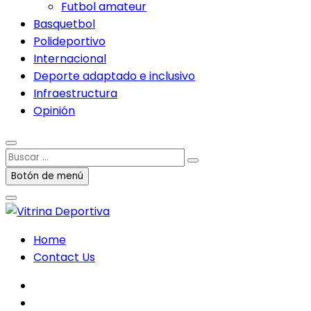
Futbol amateur
Basquetbol
Polideportivo
Internacional
Deporte adaptado e inclusivo
Infraestructura
Opinión
Buscar
…
Botón de menú
Home
Contact Us
facebook
twitter