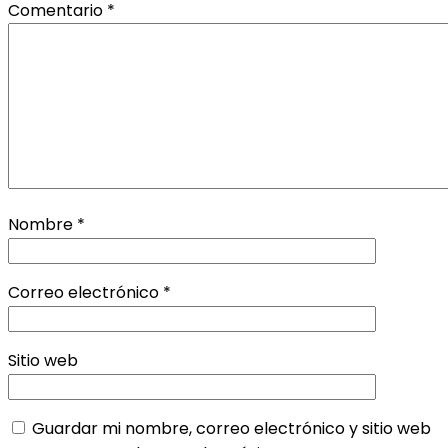
Comentario
*
Nombre
*
Correo electrónico
*
Sitio web
Guardar mi nombre, correo electrónico y sitio web