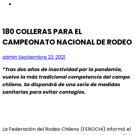
instagram
180 COLLERAS PARA EL
CAMPEONATO NACIONAL DE RODEO
admin
Septiembre 22, 2021
*Tras dos años de inactividad por la pandemia,
vuelve la más tradicional competencia del campo
chileno. Se dispondrá de una serie de medidas
sanitarias para evitar contagios.
La Federación del Rodeo Chileno (FEROCHI) informó el