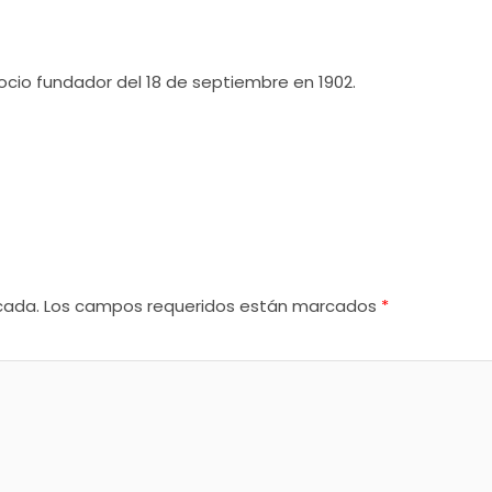
cio fundador del 18 de septiembre en 1902.
cada.
Los campos requeridos están marcados
*