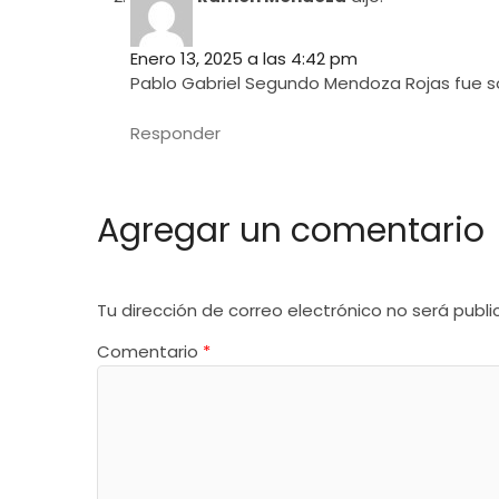
Enero 13, 2025 a las 4:42 pm
Pablo Gabriel Segundo Mendoza Rojas fue so
Responder
Agregar un comentario
Tu dirección de correo electrónico no será publi
Comentario
*