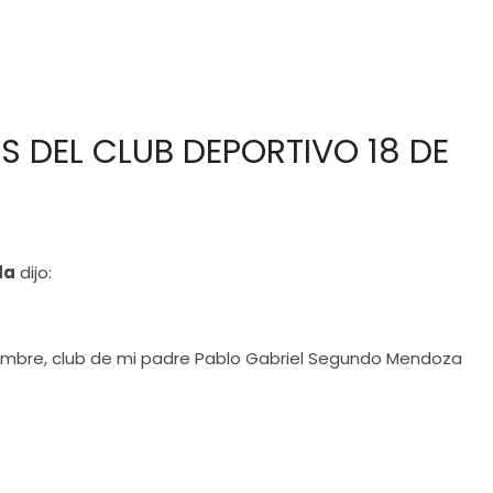
S DEL CLUB DEPORTIVO 18 DE
da
dijo:
iembre, club de mi padre Pablo Gabriel Segundo Mendoza