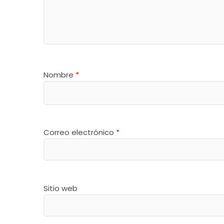
Nombre
*
Correo electrónico
*
Sitio web