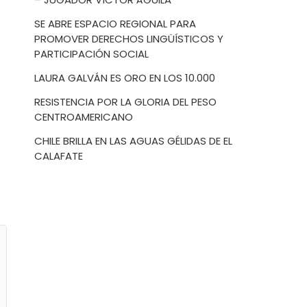
SE ABRE ESPACIO REGIONAL PARA
PROMOVER DERECHOS LINGÜÍSTICOS Y
PARTICIPACIÓN SOCIAL
LAURA GALVÁN ES ORO EN LOS 10.000
RESISTENCIA POR LA GLORIA DEL PESO
CENTROAMERICANO
CHILE BRILLA EN LAS AGUAS GÉLIDAS DE EL
CALAFATE