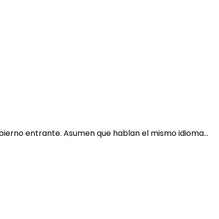
gobierno entrante. Asumen que hablan el mismo idioma…