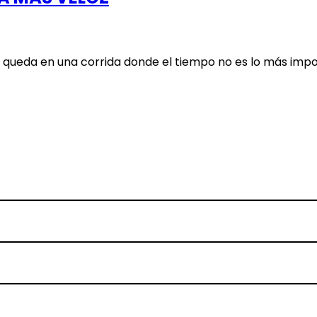
 queda en una corrida donde el tiempo no es lo más imp