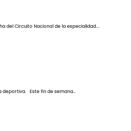
 del Circuito Nacional de la especialidad.…
na deportiva. Este fin de semana…