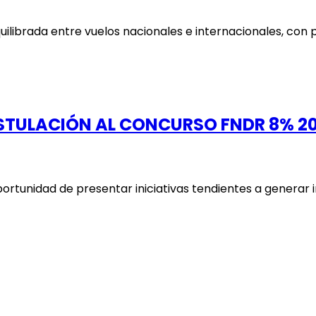
quilibrada entre vuelos nacionales e internacionales, con
OSTULACIÓN AL CONCURSO FNDR 8% 2
oportunidad de presentar iniciativas tendientes a gener