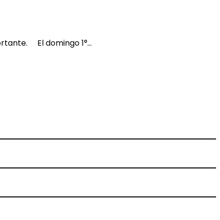
ortante. El domingo 1°…