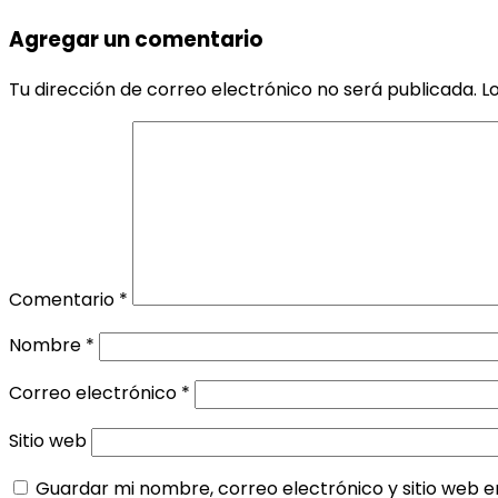
Agregar un comentario
Tu dirección de correo electrónico no será publicada.
L
Comentario
*
Nombre
*
Correo electrónico
*
Sitio web
Guardar mi nombre, correo electrónico y sitio web 