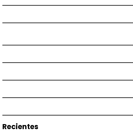
Recientes