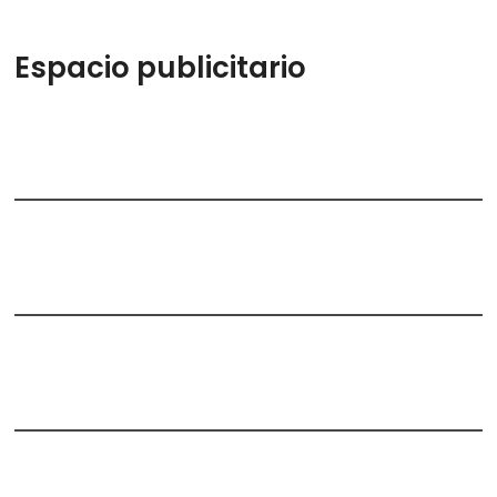
Espacio publicitario