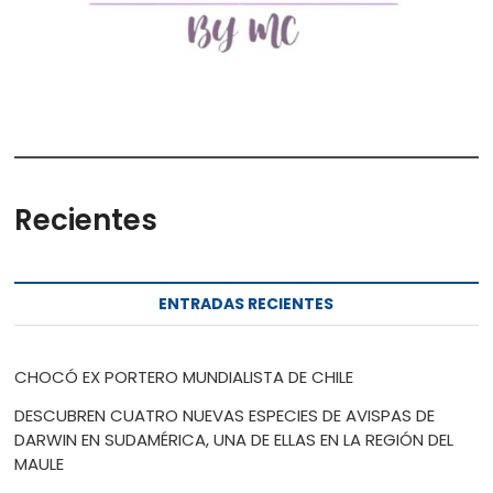
Recientes
ENTRADAS RECIENTES
CHOCÓ EX PORTERO MUNDIALISTA DE CHILE
DESCUBREN CUATRO NUEVAS ESPECIES DE AVISPAS DE
DARWIN EN SUDAMÉRICA, UNA DE ELLAS EN LA REGIÓN DEL
MAULE