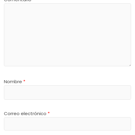
Nombre
*
Correo electrónico
*