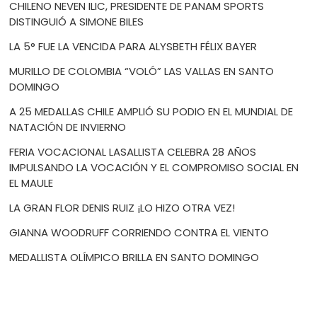
CHILENO NEVEN ILIC, PRESIDENTE DE PANAM SPORTS
DISTINGUIÓ A SIMONE BILES
LA 5° FUE LA VENCIDA PARA ALYSBETH FÉLIX BAYER
MURILLO DE COLOMBIA “VOLÓ” LAS VALLAS EN SANTO
DOMINGO
A 25 MEDALLAS CHILE AMPLIÓ SU PODIO EN EL MUNDIAL DE
NATACIÓN DE INVIERNO
FERIA VOCACIONAL LASALLISTA CELEBRA 28 AÑOS
IMPULSANDO LA VOCACIÓN Y EL COMPROMISO SOCIAL EN
EL MAULE
LA GRAN FLOR DENIS RUIZ ¡LO HIZO OTRA VEZ!
GIANNA WOODRUFF CORRIENDO CONTRA EL VIENTO
MEDALLISTA OLÍMPICO BRILLA EN SANTO DOMINGO