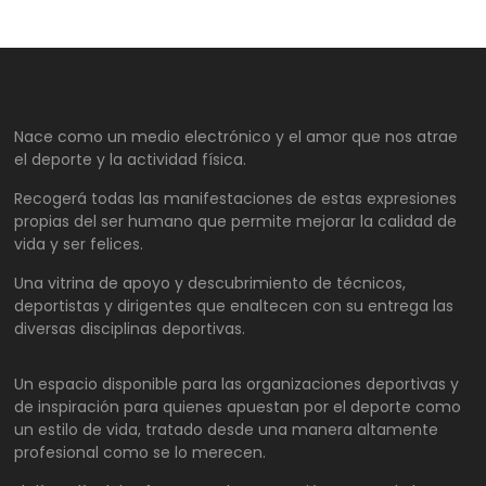
Nace como un medio electrónico y el amor que nos atrae
el deporte y la actividad física.
Recogerá todas las manifestaciones de estas expresiones
propias del ser humano que permite mejorar la calidad de
vida y ser felices.
Una vitrina de apoyo y descubrimiento de técnicos,
deportistas y dirigentes que enaltecen con su entrega las
diversas disciplinas deportivas.
Un espacio disponible para las organizaciones deportivas y
de inspiración para quienes apuestan por el deporte como
un estilo de vida, tratado desde una manera altamente
profesional como se lo merecen.