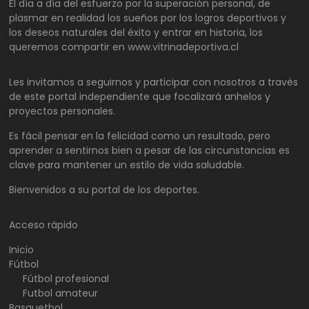
El día a día del esfuerzo por la superación personal, de
plasmar en realidad los sueños por los logros deportivos y
los deseos naturales del éxito y entrar en historia, los
queremos compartir en www.vitrinadeportiva.cl
Les invitamos a seguirnos y participar con nosotros a través
de este portal independiente que focalizará anhelos y
proyectos personales.
Es fácil pensar en la felicidad como un resultado, pero
aprender a sentirnos bien a pesar de las circunstancias es
clave para mantener un estilo de vida saludable.
Bienvenidos a su portal de los deportes.
Acceso rápido
Inicio
Fútbol
Fútbol profesional
Futbol amateur
Basquetbol