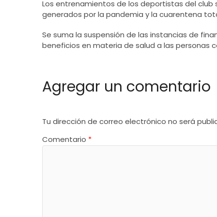
Los entrenamientos de los deportistas del club 
generados por la pandemia y la cuarentena tota
Se suma la suspensión de las instancias de fin
beneficios en materia de salud a las personas 
Agregar un comentario
Tu dirección de correo electrónico no será publi
Comentario
*