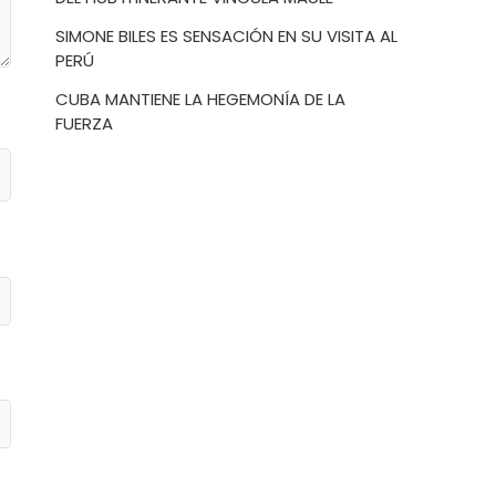
SIMONE BILES ES SENSACIÓN EN SU VISITA AL
PERÚ
CUBA MANTIENE LA HEGEMONÍA DE LA
FUERZA