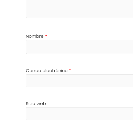
Nombre
*
Correo electrónico
*
Sitio web