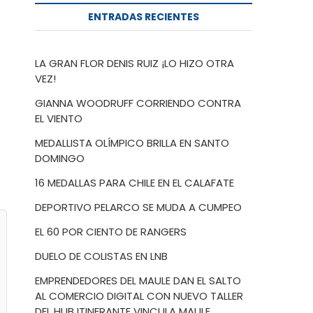
ENTRADAS RECIENTES
LA GRAN FLOR DENIS RUIZ ¡LO HIZO OTRA
VEZ!
GIANNA WOODRUFF CORRIENDO CONTRA
EL VIENTO
MEDALLISTA OLÍMPICO BRILLA EN SANTO
DOMINGO
16 MEDALLAS PARA CHILE EN EL CALAFATE
DEPORTIVO PELARCO SE MUDA A CUMPEO
EL 60 POR CIENTO DE RANGERS
DUELO DE COLISTAS EN LNB
EMPRENDEDORES DEL MAULE DAN EL SALTO
AL COMERCIO DIGITAL CON NUEVO TALLER
DEL HUB ITINERANTE VINCULA MAULE