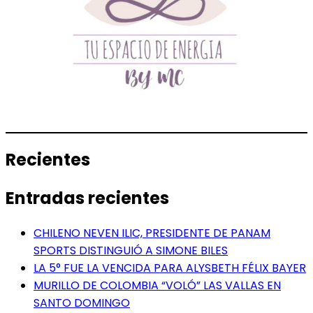
Recientes
Entradas recientes
CHILENO NEVEN ILIC, PRESIDENTE DE PANAM
SPORTS DISTINGUIÓ A SIMONE BILES
LA 5° FUE LA VENCIDA PARA ALYSBETH FÉLIX BAYER
MURILLO DE COLOMBIA “VOLÓ” LAS VALLAS EN
SANTO DOMINGO