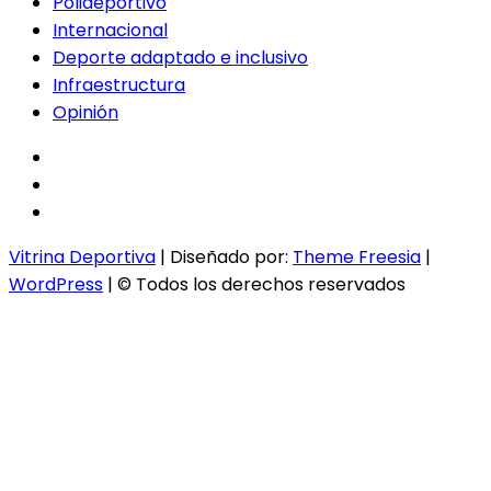
Polideportivo
Internacional
Deporte adaptado e inclusivo
Infraestructura
Opinión
facebook
twitter
instagram
Vitrina Deportiva
| Diseñado por:
Theme Freesia
|
WordPress
| © Todos los derechos reservados