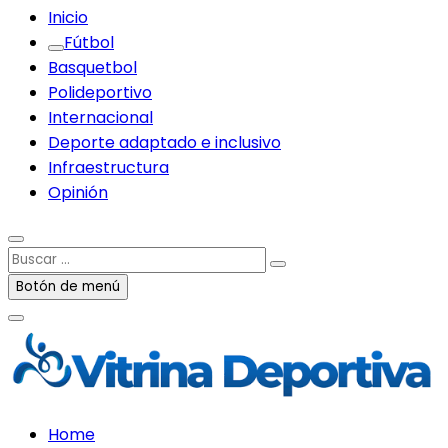
Inicio
Fútbol
Basquetbol
Polideportivo
Internacional
Deporte adaptado e inclusivo
Infraestructura
Opinión
Buscar
…
Botón de menú
Home