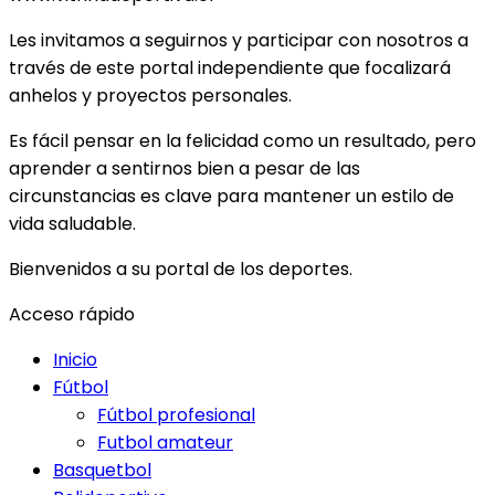
Les invitamos a seguirnos y participar con nosotros a
través de este portal independiente que focalizará
anhelos y proyectos personales.
Es fácil pensar en la felicidad como un resultado, pero
aprender a sentirnos bien a pesar de las
circunstancias es clave para mantener un estilo de
vida saludable.
Bienvenidos a su portal de los deportes.
Acceso rápido
Inicio
Fútbol
Fútbol profesional
Futbol amateur
Basquetbol