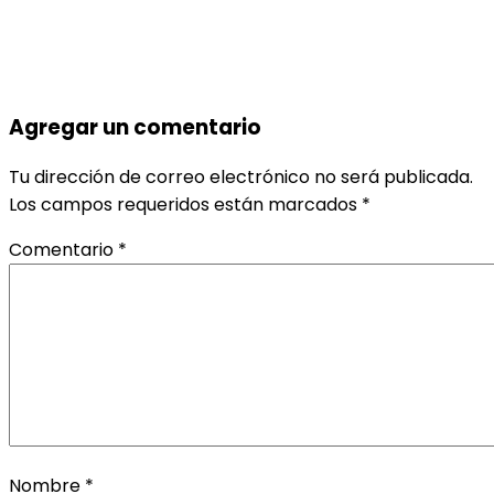
Agregar un comentario
Tu dirección de correo electrónico no será publicada.
Los campos requeridos están marcados
*
Comentario
*
Nombre
*