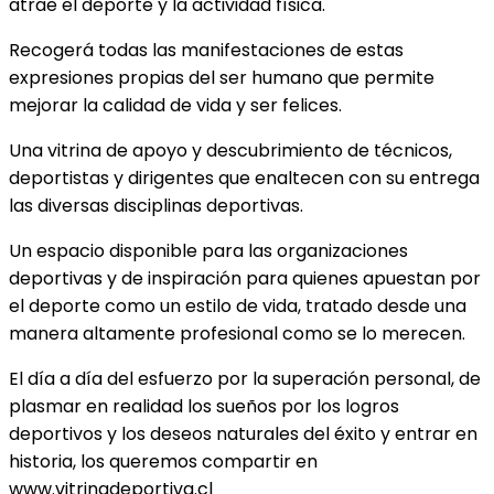
atrae el deporte y la actividad física.
Recogerá todas las manifestaciones de estas
expresiones propias del ser humano que permite
mejorar la calidad de vida y ser felices.
Una vitrina de apoyo y descubrimiento de técnicos,
deportistas y dirigentes que enaltecen con su entrega
las diversas disciplinas deportivas.
Un espacio disponible para las organizaciones
deportivas y de inspiración para quienes apuestan por
el deporte como un estilo de vida, tratado desde una
manera altamente profesional como se lo merecen.
El día a día del esfuerzo por la superación personal, de
plasmar en realidad los sueños por los logros
deportivos y los deseos naturales del éxito y entrar en
historia, los queremos compartir en
www.vitrinadeportiva.cl