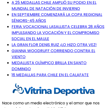
A 25 MEDALLAS CHILE AMPLIÓ SU PODIO EN EL
MUNDIAL DE NATACIÓN DE INVIERNO
EN SEPTIEMBRE COMENZARÁ LA COPA REGIONAL
SÉNIORS-45 AÑOS
FERIA VOCACIONAL LASALLISTA CELEBRA 28 AÑOS
IMPULSANDO LA VOCACIÓN Y EL COMPROMISO
SOCIAL EN EL MAULE
LA GRAN FLOR DENIS RUIZ ¡LO HIZO OTRA VEZ!
GIANNA WOODRUFF CORRIENDO CONTRA EL
VIENTO
MEDALLISTA OLÍMPICO BRILLA EN SANTO
DOMINGO
16 MEDALLAS PARA CHILE EN EL CALAFATE
Nace como un medio electrónico y el amor que nos