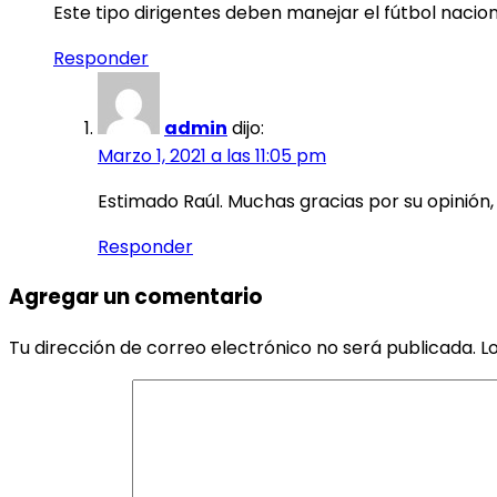
Este tipo dirigentes deben manejar el fútbol nacio
Responder
admin
dijo:
Marzo 1, 2021 a las 11:05 pm
Estimado Raúl. Muchas gracias por su opinión,
Responder
Agregar un comentario
Tu dirección de correo electrónico no será publicada.
L