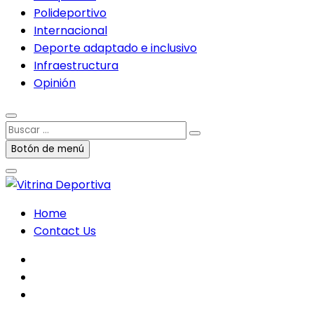
Polideportivo
Internacional
Deporte adaptado e inclusivo
Infraestructura
Opinión
Buscar
…
Botón de menú
Home
Contact Us
facebook
twitter
instagram