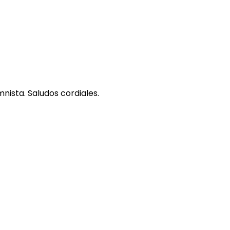
nista. Saludos cordiales.