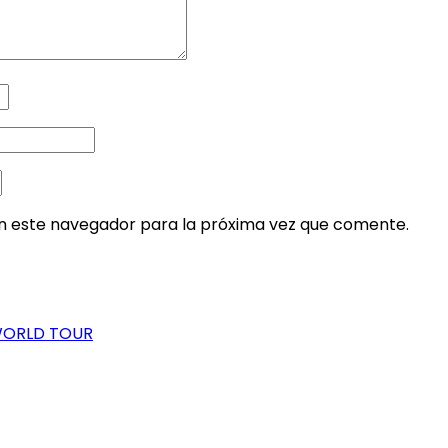
en este navegador para la próxima vez que comente.
WORLD TOUR